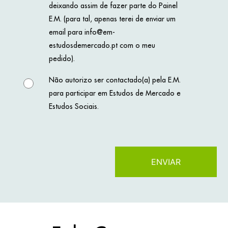
deixando assim de fazer parte do Painel
E.M. (para tal, apenas terei de enviar um
email para info@em-
estudosdemercado.pt com o meu
pedido).
Não autorizo ser contactado(a) pela E.M.
para participar em Estudos de Mercado e
Estudos Sociais.