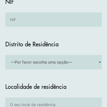
NIF
Distrito de Residência
Localidade de residência