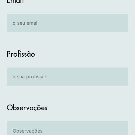
Email
Profissão
Observações