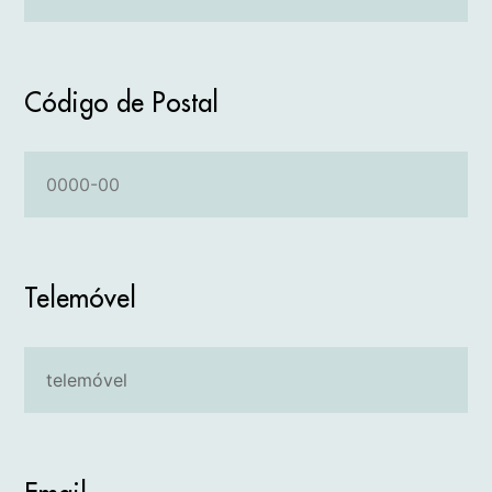
Código de Postal
Telemóvel