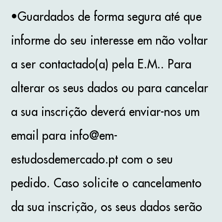
•Guardados de forma segura até que
informe do seu interesse em não voltar
a ser contactado(a) pela E.M.. Para
alterar os seus dados ou para cancelar
a sua inscrição deverá enviar-nos um
email para info@em-
estudosdemercado.pt com o seu
pedido. Caso solicite o cancelamento
da sua inscrição, os seus dados serão