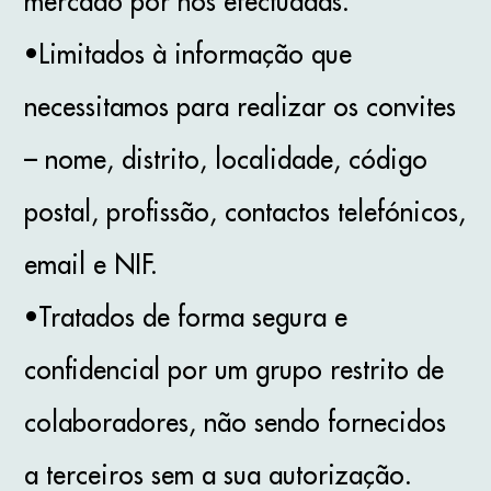
mercado por nós efectuadas.
•Limitados à informação que
necessitamos para realizar os convites
– nome, distrito, localidade, código
postal, profissão, contactos telefónicos,
email e NIF.
•Tratados de forma segura e
confidencial por um grupo restrito de
colaboradores, não sendo fornecidos
a terceiros sem a sua autorização.