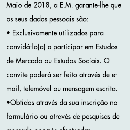
Maio de 2018, a E.M. garante-lhe que
os seus dados pessoais são:
• Exclusivamente utilizados para
convidá-lo(a) a participar em Estudos
de Mercado ou Estudos Sociais. O
convite poderá ser feito através de e-
mail, telemóvel ou mensagem escrita.
•Obtidos através da sua inscrição no
formulário ou através de pesquisas de