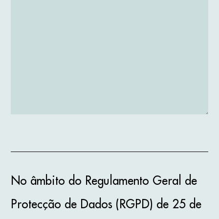
No âmbito do Regulamento Geral de
Protecção de Dados (RGPD) de 25 de