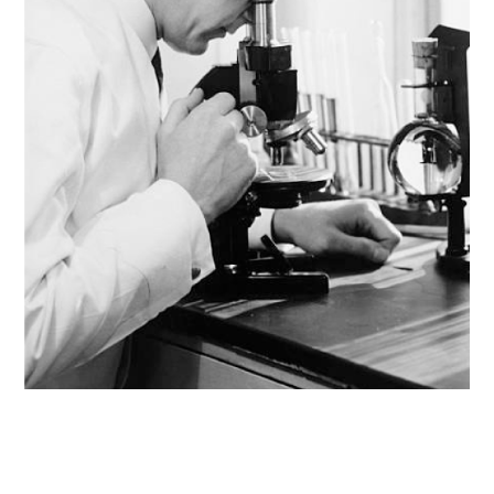
ÚLTIMOS PROJETOS