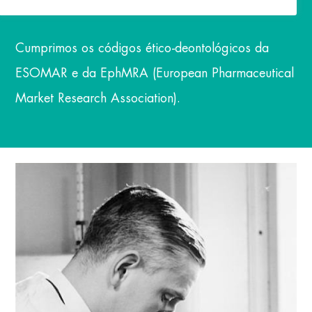
relatórios.
Cumprimos os códigos ético-deontológicos da
ESOMAR e da EphMRA (European Pharmaceutical
Market Research Association).